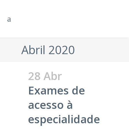
Abril 2020
28 Abr
Exames de
acesso à
especialidade