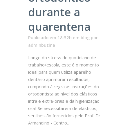
durante a
quarentena
Publicado em 18:32h
em
blog
por
adminbuzina
Longe do stress do quotidiano de
trabalho/escola, este é o momento
ideal para quem utiliza aparelho
dentário aprimorar resultados,
cumprindo à regra as instruções do
ortodontista ao nível dos elásticos
intra e extra-orais e da higienização
oral. Se necessitarem de elásticos,
ser-lhes-ão fornecidos pelo Prof. Dr
Armandino - Centro...