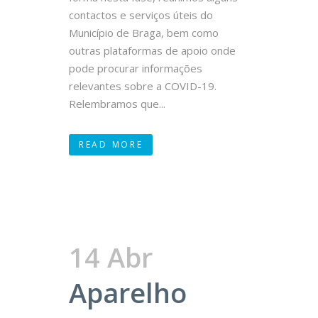
contactos e serviços úteis do
Município de Braga, bem como
outras plataformas de apoio onde
pode procurar informações
relevantes sobre a COVID-19.
Relembramos que...
READ MORE
14 Abr
Aparelho