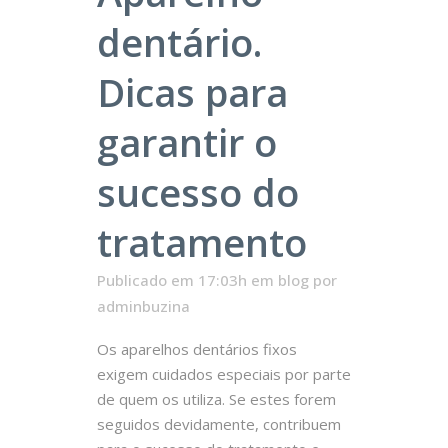
dentário.
Dicas para
garantir o
sucesso do
tratamento
Publicado em 17:03h
em
blog
por
adminbuzina
Os aparelhos dentários fixos
exigem cuidados especiais por parte
de quem os utiliza. Se estes forem
seguidos devidamente, contribuem