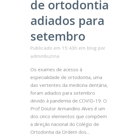
de ortodontia
adiados para
setembro
Publicado em 15:43h
em
blog
por
adminbuzina
Os exames de acesso à
especialidade de ortodontia, uma
das vertentes da medicina dentária,
foram adiados para setembro
devido à pandemia de COVID-19. O
Prof Doutor Armandino Alves é um
dos cinco elementos que compõem
a direção nacional do Colégio de
Ortodontia da Ordem dos...