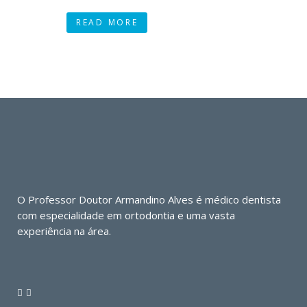
READ MORE
O Professor Doutor Armandino Alves é médico dentista
com especialidade em ortodontia e uma vasta
experiência na área.