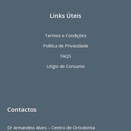
Links Úteis
Termos e Condições
Política de Privacidade
FAQS
Litígio de Consumo
Contactos
Dr Armandino Alves – Centro de Ortodontia