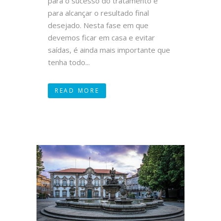
para o sucesso do tratamento e
para alcançar o resultado final
desejado. Nesta fase em que
devemos ficar em casa e evitar
saídas, é ainda mais importante que
tenha todo...
READ MORE