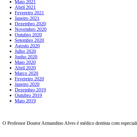
Maio 2021
Abril 2021
Fevereiro 2021
Janeiro 2021
Dezembro 2020
Novembro 2020
Outubro 2020
Setembro 2020
Agosto 2020
Julho 2020
Junho 2020
Maio 2020
Abril 2020
Março 2020
Fevereiro 2020
Janeiro 2020
Dezembro 2019
Outubro 2019
Maio 2019
O Professor Doutor Armandino Alves é médico dentista com especiali