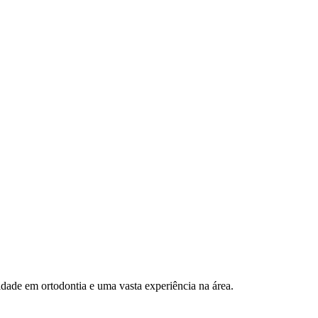
dade em ortodontia e uma vasta experiência na área.