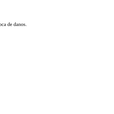
oca de danos.