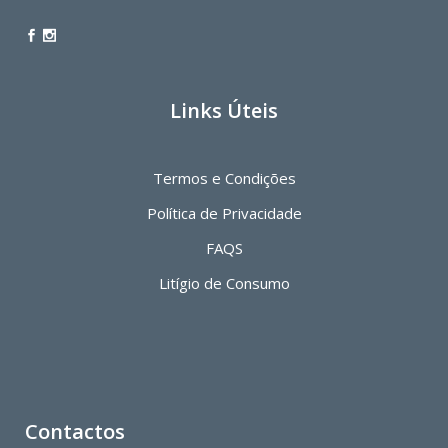
Links Úteis
Termos e Condições
Política de Privacidade
FAQS
Litígio de Consumo
Contactos