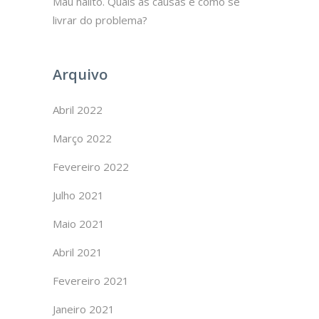
Mau hálito. Quais as causas e como se
livrar do problema?
Arquivo
Abril 2022
Março 2022
Fevereiro 2022
Julho 2021
Maio 2021
Abril 2021
Fevereiro 2021
Janeiro 2021