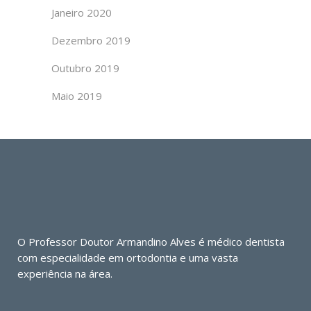
Janeiro 2020
Dezembro 2019
Outubro 2019
Maio 2019
O Professor Doutor Armandino Alves é médico dentista
com especialidade em ortodontia e uma vasta
experiência na área.