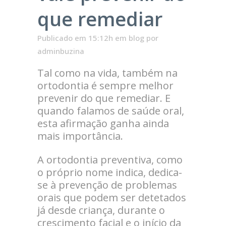
que remediar
Publicado em 15:12h
em
blog
por
adminbuzina
Tal como na vida, também na
ortodontia é sempre melhor
prevenir do que remediar. E
quando falamos de saúde oral,
esta afirmação ganha ainda
mais importância.
A ortodontia preventiva, como
o próprio nome indica, dedica-
se à prevenção de problemas
orais que podem ser detetados
já desde criança, durante o
crescimento facial e o início da