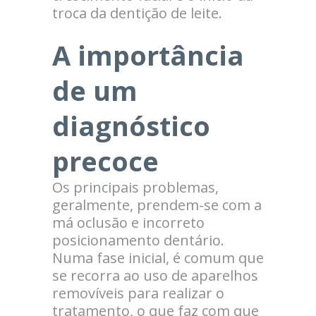
troca da dentição de leite.
A importância
de um
diagnóstico
precoce
Os principais problemas,
geralmente, prendem-se com a
má oclusão e incorreto
posicionamento dentário.
Numa fase inicial, é comum que
se recorra ao uso de aparelhos
removíveis para realizar o
tratamento, o que faz com que