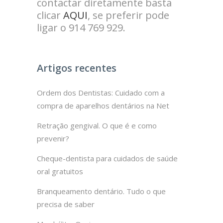
contactar diretamente basta
clicar
AQUI
, se preferir pode
ligar o 914 769 929.
Artigos recentes
Ordem dos Dentistas: Cuidado com a
compra de aparelhos dentários na Net
Retração gengival. O que é e como
prevenir?
Cheque-dentista para cuidados de saúde
oral gratuitos
Branqueamento dentário. Tudo o que
precisa de saber