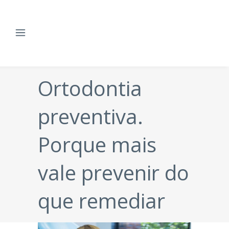
Ortodontia
preventiva.
Porque mais
vale prevenir do
que remediar