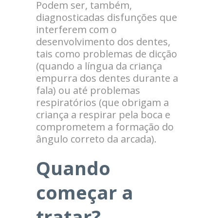
Podem ser, também,
diagnosticadas disfunções que
interferem com o
desenvolvimento dos dentes,
tais como problemas de dicção
(quando a língua da criança
empurra dos dentes durante a
fala) ou até problemas
respiratórios (que obrigam a
criança a respirar pela boca e
comprometem a formação do
ângulo correto da arcada).
Quando
começar a
tratar?