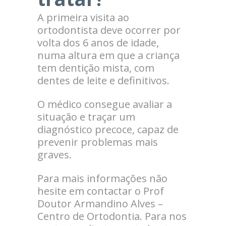
A primeira visita ao
ortodontista deve ocorrer por
volta dos 6 anos de idade,
numa altura em que a criança
tem dentição mista, com
dentes de leite e definitivos.
O médico consegue avaliar a
situação e traçar um
diagnóstico precoce, capaz de
prevenir problemas mais
graves.
Para mais informações não
hesite em contactar o Prof
Doutor Armandino Alves –
Centro de Ortodontia. Para nos