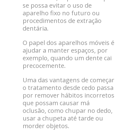
se possa evitar o uso de
aparelho fixo no futuro ou
procedimentos de extração
dentária.
O papel dos aparelhos móveis é
ajudar a manter espaços, por
exemplo, quando um dente cai
precocemente.
Uma das vantagens de começar
o tratamento desde cedo passa
por remover hábitos incorretos
que possam causar má
oclusão, como chupar no dedo,
usar a chupeta até tarde ou
morder objetos.