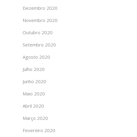
Dezembro 2020
Novembro 2020
Outubro 2020
Setembro 2020
Agosto 2020
Julho 2020
Junho 2020
Maio 2020
Abril 2020
Março 2020
Fevereiro 2020