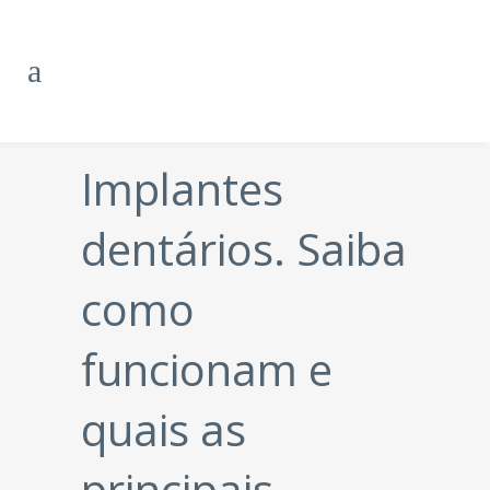
Implantes
dentários. Saiba
como
funcionam e
quais as
principais