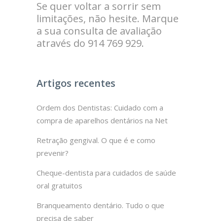
Se quer voltar a sorrir sem
limitações, não hesite. Marque
a sua consulta de avaliação
através do 914 769 929.
Artigos recentes
Ordem dos Dentistas: Cuidado com a
compra de aparelhos dentários na Net
Retração gengival. O que é e como
prevenir?
Cheque-dentista para cuidados de saúde
oral gratuitos
Branqueamento dentário. Tudo o que
precisa de saber