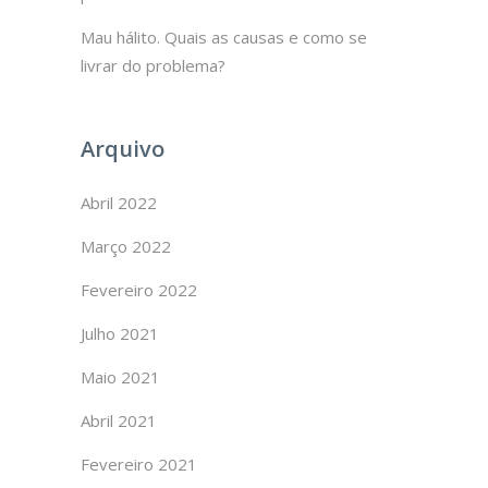
Mau hálito. Quais as causas e como se
livrar do problema?
Arquivo
Abril 2022
Março 2022
Fevereiro 2022
Julho 2021
Maio 2021
Abril 2021
Fevereiro 2021