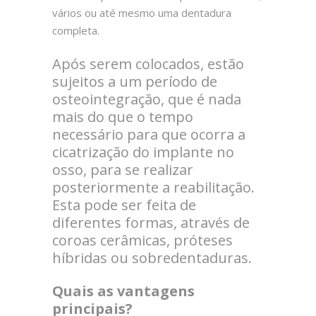
vários ou até mesmo uma dentadura
completa.
Após serem colocados, estão
sujeitos a um período de
osteointegração, que é nada
mais do que o tempo
necessário para que ocorra a
cicatrização do implante no
osso, para se realizar
posteriormente a reabilitação.
Esta pode ser feita de
diferentes formas, através de
coroas cerâmicas, próteses
híbridas ou sobredentaduras.
Quais as vantagens
principais?