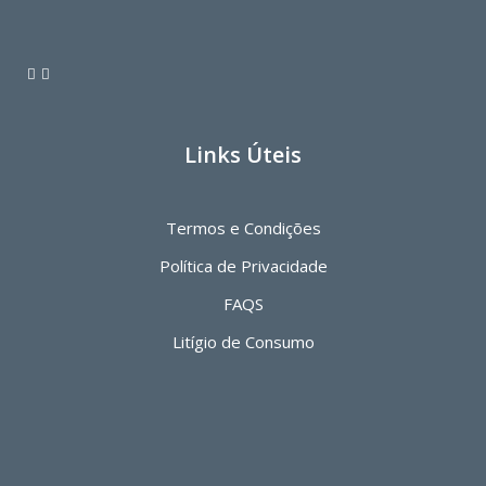
Links Úteis
Termos e Condições
Política de Privacidade
FAQS
Litígio de Consumo