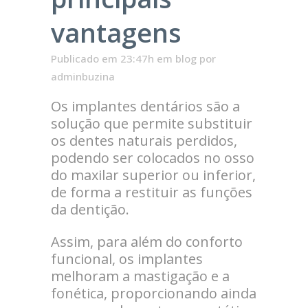
vantagens
Publicado em 23:47h
em
blog
por
adminbuzina
Os implantes dentários são a
solução que permite substituir
os dentes naturais perdidos,
podendo ser colocados no osso
do maxilar superior ou inferior,
de forma a restituir as funções
da dentição.
Assim, para além do conforto
funcional, os implantes
melhoram a mastigação e a
fonética, proporcionando ainda