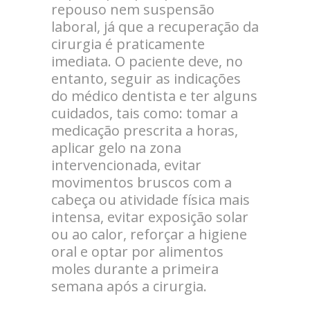
repouso nem suspensão
laboral, já que a recuperação da
cirurgia é praticamente
imediata. O paciente deve, no
entanto, seguir as indicações
do médico dentista e ter alguns
cuidados, tais como: tomar a
medicação prescrita a horas,
aplicar gelo na zona
intervencionada, evitar
movimentos bruscos com a
cabeça ou atividade física mais
intensa, evitar exposição solar
ou ao calor, reforçar a higiene
oral e optar por alimentos
moles durante a primeira
semana após a cirurgia.