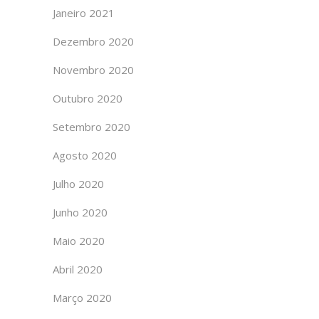
Janeiro 2021
Dezembro 2020
Novembro 2020
Outubro 2020
Setembro 2020
Agosto 2020
Julho 2020
Junho 2020
Maio 2020
Abril 2020
Março 2020