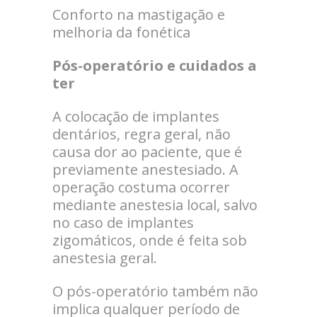
Conforto na mastigação e
melhoria da fonética
Pós-operatório e cuidados a
ter
A colocação de implantes
dentários, regra geral, não
causa dor ao paciente, que é
previamente anestesiado. A
operação costuma ocorrer
mediante anestesia local, salvo
no caso de implantes
zigomáticos, onde é feita sob
anestesia geral.
O pós-operatório também não
implica qualquer período de