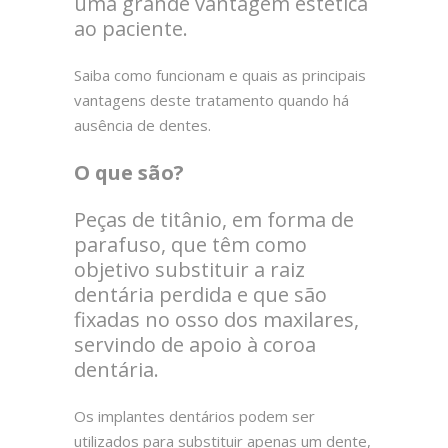
uma grande vantagem estética
ao paciente.
Saiba como funcionam e quais as principais
vantagens deste tratamento quando há
ausência de dentes.
O que são?
Peças de titânio, em forma de
parafuso, que têm como
objetivo substituir a raiz
dentária perdida e que são
fixadas no osso dos maxilares,
servindo de apoio à coroa
dentária.
Os implantes dentários podem ser
utilizados para substituir apenas um dente,