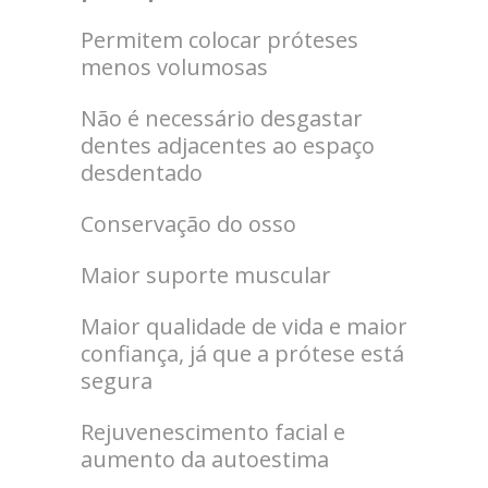
Permitem colocar próteses
menos volumosas
Não é necessário desgastar
dentes adjacentes ao espaço
desdentado
Conservação do osso
Maior suporte muscular
Maior qualidade de vida e maior
confiança, já que a prótese está
segura
Rejuvenescimento facial e
aumento da autoestima